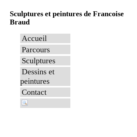
Sculptures et peintures de Francoise
Braud
Accueil
Parcours
Sculptures
Dessins et
peintures
Contact