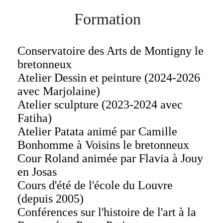
Formation
Conservatoire des Arts de Montigny le
bretonneux
Atelier Dessin et peinture (2024-2026
avec Marjolaine)
Atelier sculpture (2023-2024 avec
Fatiha)
Atelier Patata animé par Camille
Bonhomme à Voisins le bretonneux
Cour Roland animée par Flavia à Jouy
en Josas
Cours d'été de l'école du Louvre
(depuis 2005)
Conférences sur l'histoire de l'art à la