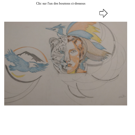
Clic sur l'un des boutons ci-dessous