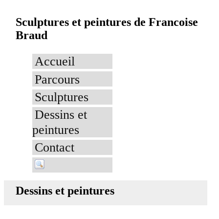
Sculptures et peintures de Francoise
Braud
Accueil
Parcours
Sculptures
Dessins et
peintures
Contact
Dessins et peintures