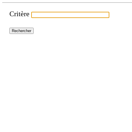
Critère